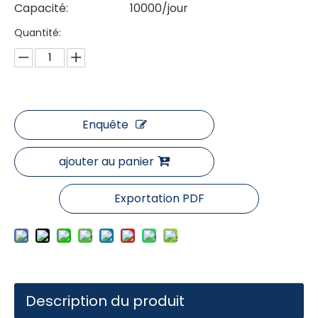
Capacité:
10000/jour
Quantité:
Enquête
ajouter au panier
Exportation PDF
Description du produit