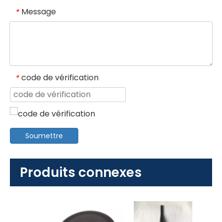
Message
*
code de vérification
*
Soumettre
Produits connexes