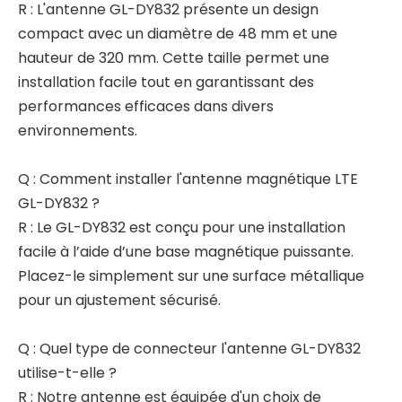
R : L'antenne GL-DY832 présente un design
compact avec un diamètre de 48 mm et une
hauteur de 320 mm. Cette taille permet une
installation facile tout en garantissant des
performances efficaces dans divers
environnements.
Q : Comment installer l'antenne magnétique LTE
GL-DY832 ?
R : Le GL-DY832 est conçu pour une installation
facile à l’aide d’une base magnétique puissante.
Placez-le simplement sur une surface métallique
pour un ajustement sécurisé.
Q : Quel type de connecteur l'antenne GL-DY832
utilise-t-elle ?
R : Notre antenne est équipée d'un choix de