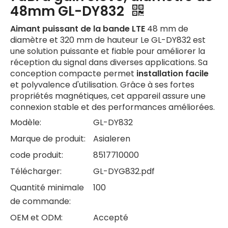
48mm GL-DY832
Aimant puissant de la bande LTE
48 mm de
diamètre et 320 mm de hauteur Le GL-DY832 est
une solution puissante et fiable pour améliorer la
réception du signal dans diverses applications. Sa
conception compacte permet
installation facile
et polyvalence d'utilisation. Grâce à ses fortes
propriétés magnétiques, cet appareil assure une
connexion stable et des performances améliorées.
Modèle:
GL-DY832
Marque de produit:
Asialeren
code produit:
8517710000
Télécharger:
GL-DYG832.pdf
Quantité minimale
100
de commande:
OEM et ODM:
Accepté