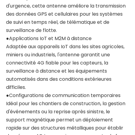
d'urgence, cette antenne améliore la transmission
des données GPS et cellulaires pour les systèmes
de suivi en temps réel, de télématique et de
surveillance de flotte.
●Applications IoT et M2M à distance
Adaptée aux appareils IoT dans les sites agricoles,
miniers ou industriels, l'antenne garantit une
connectivité 4G fiable pour les capteurs, la
surveillance à distance et les équipements
automatisés dans des conditions extérieures
difficiles.
●Configurations de communication temporaires
Idéal pour les chantiers de construction, la gestion
d'événements ou la reprise après sinistre, le
support magnétique permet un déploiement
rapide sur des structures métalliques pour établir