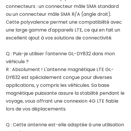
connecteurs : un connecteur mâle SMA standard
ou un connecteur mâle SMA R/A (angle droit).
Cette polyvalence permet une compatibilité avec
une large gamme d'appareils LTE, ce qui en fait un
excellent ajout à vos solutions de connectivité.
Q : Puis-je utiliser l'antenne GL-DY832 dans mon
véhicule ?
R : Absolument ! L'antenne magnétique LTE GL-
DY832 est spécialement conçue pour diverses
applications, y compris les véhicules. Sa base
magnétique puissante assure la stabilité pendant le
voyage, vous offrant une connexion 4G LTE fiable
lors de vos déplacements.
Q : Cette antenne est-elle adaptée à une utilisation