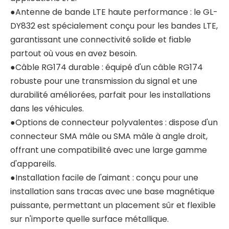
●Antenne de bande LTE haute performance : le GL-
DY832 est spécialement conçu pour les bandes LTE,
garantissant une connectivité solide et fiable
partout où vous en avez besoin.
●Câble RG174 durable : équipé d'un câble RG174
robuste pour une transmission du signal et une
durabilité améliorées, parfait pour les installations
dans les véhicules.
●Options de connecteur polyvalentes : dispose d'un
connecteur SMA mâle ou SMA mâle à angle droit,
offrant une compatibilité avec une large gamme
d'appareils.
●Installation facile de l'aimant : conçu pour une
installation sans tracas avec une base magnétique
puissante, permettant un placement sûr et flexible
sur n'importe quelle surface métallique.