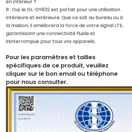
en intérieur ?
R : Oui, le GL-DY832 est parfait pour une utilisation
intérieure et extérieure. Que ce soit au bureau ou à
la maison, il améliorera la force de votre signal LTE,
garantissant une connectivité fluide et
ininterrompue pour tous vos appareils.
Pour les paramètres et tailles
spécifiques de ce produit, veuillez
cliquer sur le bon email ou téléphone
pour nous consulter.