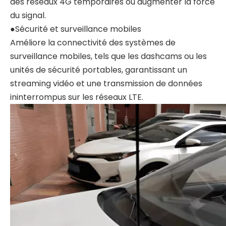
des réseaux 4G temporaires ou augmenter la force
du signal.
●Sécurité et surveillance mobiles
Améliore la connectivité des systèmes de
surveillance mobiles, tels que les dashcams ou les
unités de sécurité portables, garantissant un
streaming vidéo et une transmission de données
ininterrompus sur les réseaux LTE.