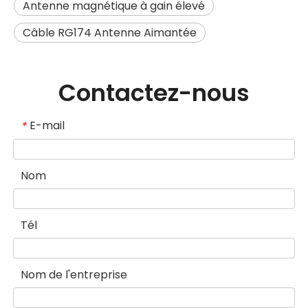
Antenne magnétique à gain élevé
Câble RG174 Antenne Aimantée
Contactez-nous
E-mail
*
Nom
Tél
Nom de l'entreprise