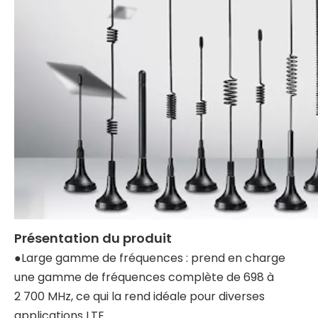
Présentation du produit
●Large gamme de fréquences : prend en charge
une gamme de fréquences complète de 698 à
2 700 MHz, ce qui la rend idéale pour diverses
applications LTE.