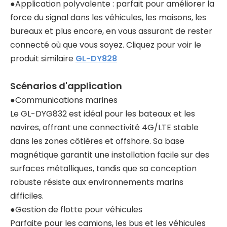
●Application polyvalente : parfait pour améliorer la
force du signal dans les véhicules, les maisons, les
bureaux et plus encore, en vous assurant de rester
connecté où que vous soyez. Cliquez pour voir le
produit similaire
GL-DY828
Scénarios d'application
●Communications marines
Le GL-DYG832 est idéal pour les bateaux et les
navires, offrant une connectivité 4G/LTE stable
dans les zones côtières et offshore. Sa base
magnétique garantit une installation facile sur des
surfaces métalliques, tandis que sa conception
robuste résiste aux environnements marins
difficiles.
●Gestion de flotte pour véhicules
Parfaite pour les camions, les bus et les véhicules