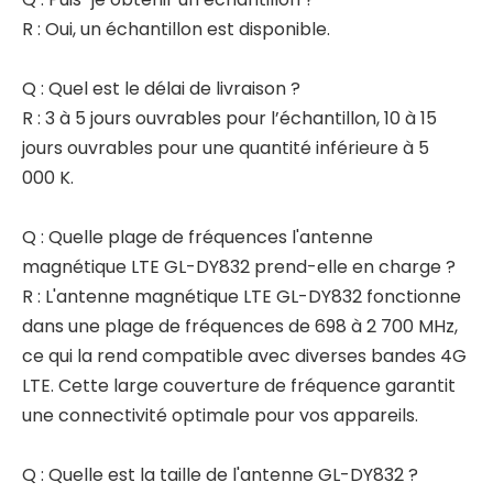
R : Oui, un échantillon est disponible.
Q : Quel est le délai de livraison ?
R : 3 à 5 jours ouvrables pour l’échantillon, 10 à 15
jours ouvrables pour une quantité inférieure à 5
000 K.
Q : Quelle plage de fréquences l'antenne
magnétique LTE GL-DY832 prend-elle en charge ?
R : L'antenne magnétique LTE GL-DY832 fonctionne
dans une plage de fréquences de 698 à 2 700 MHz,
ce qui la rend compatible avec diverses bandes 4G
LTE. Cette large couverture de fréquence garantit
une connectivité optimale pour vos appareils.
Q : Quelle est la taille de l'antenne GL-DY832 ?