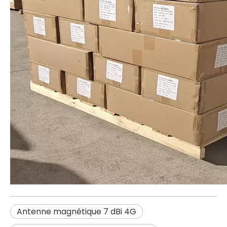
Antenne magnétique 7 dBi 4G