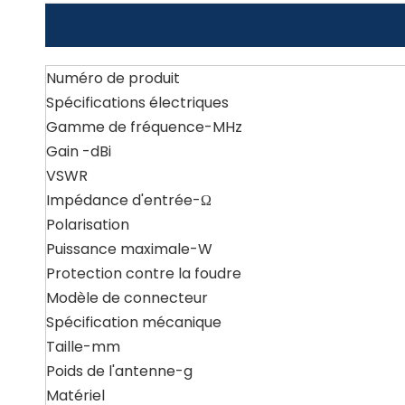
Numéro de produit
Spécifications électriques
Gamme de fréquence-MHz
Gain -dBi
VSWR
Impédance d'entrée-Ω
Polarisation
Puissance maximale-W
Protection contre la foudre
Modèle de connecteur
Spécification mécanique
Taille-mm
Poids de l'antenne-g
Matériel