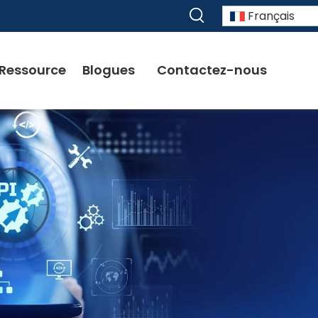
Français
Ressource
Blogues
Contactez-nous