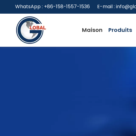
WhatsApp : +86-158-1557-1536 E-mail :
info@gl
Maison
Produits