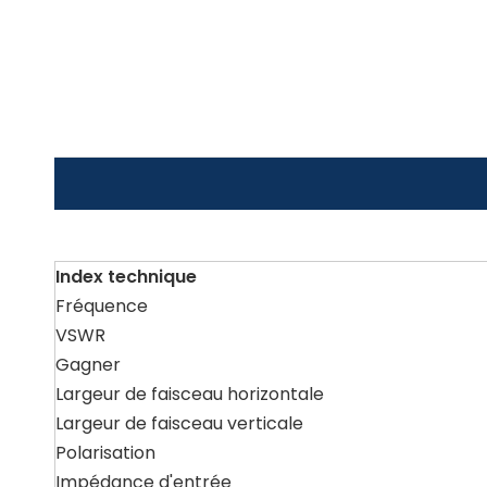
Index technique
Fréquence
VSWR
Gagner
Largeur de faisceau horizontale
Largeur de faisceau verticale
Polarisation
Impédance d'entrée