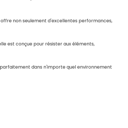
ne offre non seulement d'excellentes performances,
elle est conçue pour résister aux éléments,
nd parfaitement dans n'importe quel environnement