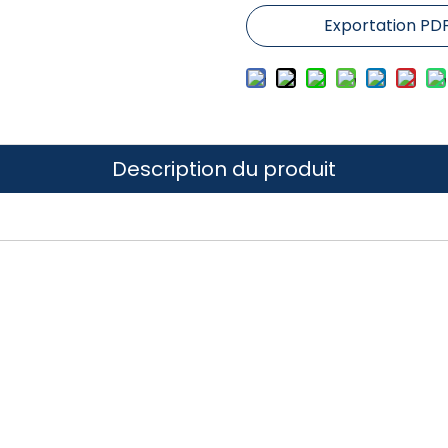
Exportation PD
Description du produit