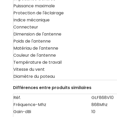
Puissance maximale
Protection de l'éclairage
Indice mécanique
Connecteur
Dimension de l'antenne
Poids de l'antenne
Matériau de l'antenne
Couleur de l'antenne
Température de travail
Vitesse du vent
Diamètre du poteau
Différences entre produits similaires
Réf.
GLF868V10
Fréquence-Mhz
868Mhz
Gain-dBi
10