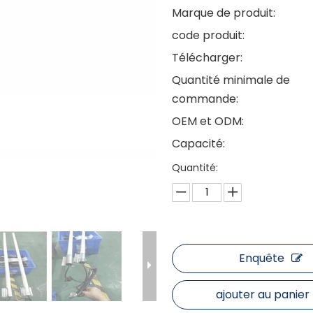
Marque de produit:
code produit:
Télécharger:
Quantité minimale de
commande:
OEM et ODM:
Capacité:
Quantité:
Enquête
ajouter au panier