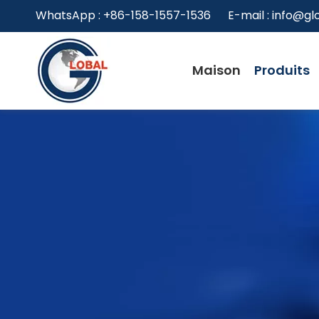
WhatsApp : +86-158-1557-1536 E-mail :
info@gl
Maison
Produits