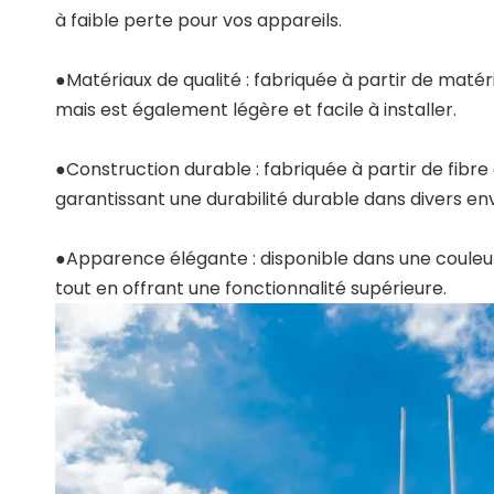
à faible perte pour vos appareils.
●Matériaux de qualité : fabriquée à partir de maté
mais est également légère et facile à installer.
●Construction durable : fabriquée à partir de fibr
garantissant une durabilité durable dans divers e
●Apparence élégante : disponible dans une couleu
tout en offrant une fonctionnalité supérieure.