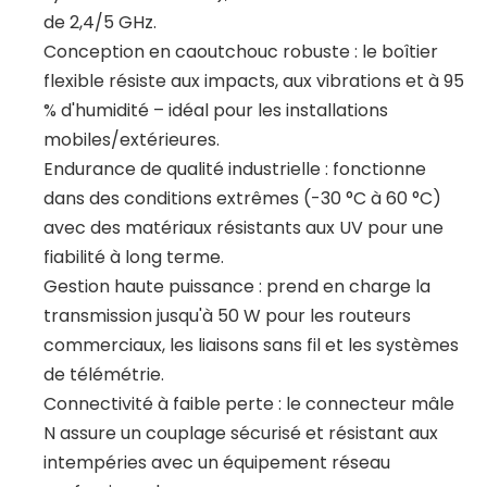
de 2,4/5 GHz.
Conception en caoutchouc robuste : le boîtier
flexible résiste aux impacts, aux vibrations et à 95
% d'humidité – idéal pour les installations
mobiles/extérieures.
Endurance de qualité industrielle : fonctionne
dans des conditions extrêmes (-30 °C à 60 °C)
avec des matériaux résistants aux UV pour une
fiabilité à long terme.
Gestion haute puissance : prend en charge la
transmission jusqu'à 50 W pour les routeurs
commerciaux, les liaisons sans fil et les systèmes
de télémétrie.
Connectivité à faible perte : le connecteur mâle
N assure un couplage sécurisé et résistant aux
intempéries avec un équipement réseau