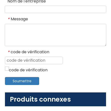
Nom de l'entreprise
Message
*
code de vérification
*
Soumettre
Produits connexes