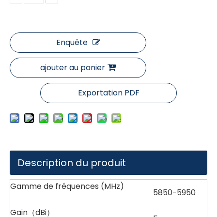
Enquête
ajouter au panier
Exportation PDF
Description du produit
Gamme de fréquences (MHz)
5850-5950
Gain（dBi）