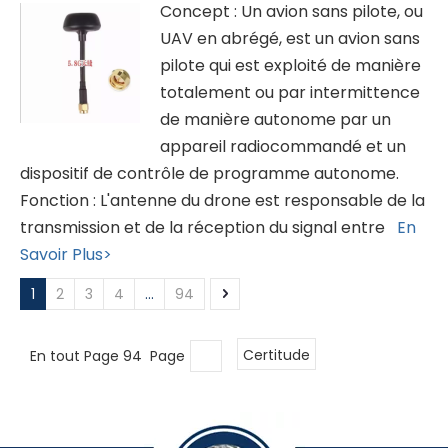
Concept : Un avion sans pilote, ou
UAV en abrégé, est un avion sans
pilote qui est exploité de manière
totalement ou par intermittence
de manière autonome par un
appareil radiocommandé et un
dispositif de contrôle de programme autonome.
Fonction : L'antenne du drone est responsable de la
transmission et de la réception du signal entre
En
Savoir Plus>
1
2
3
4
...
94
En tout Page 94 Page
Certitude