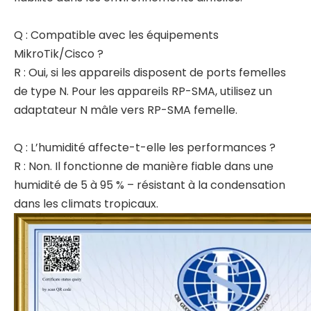
Q : Compatible avec les équipements
MikroTik/Cisco ?
R : Oui, si les appareils disposent de ports femelles
de type N. Pour les appareils RP-SMA, utilisez un
adaptateur N mâle vers RP-SMA femelle.
Q : L’humidité affecte-t-elle les performances ?
R : Non. Il fonctionne de manière fiable dans une
humidité de 5 à 95 % – résistant à la condensation
dans les climats tropicaux.