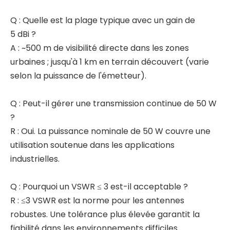
Q : Quelle est la plage typique avec un gain de
5 dBi ?
A : ~500 m de visibilité directe dans les zones
urbaines ; jusqu'à 1 km en terrain découvert (varie
selon la puissance de l'émetteur).
Q : Peut-il gérer une transmission continue de 50 W
?
R : Oui. La puissance nominale de 50 W couvre une
utilisation soutenue dans les applications
industrielles.
Q : Pourquoi un VSWR ≤ 3 est-il acceptable ?
R : ≤3 VSWR est la norme pour les antennes
robustes. Une tolérance plus élevée garantit la
fiabilité dans les environnements difficiles.