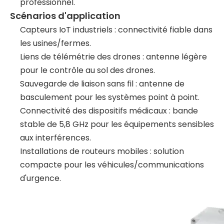
professionnel.
Scénarios d'application
Capteurs IoT industriels : connectivité fiable dans
les usines/fermes.
Liens de télémétrie des drones : antenne légère
pour le contrôle au sol des drones.
Sauvegarde de liaison sans fil : antenne de
basculement pour les systèmes point à point.
Connectivité des dispositifs médicaux : bande
stable de 5,8 GHz pour les équipements sensibles
aux interférences.
Installations de routeurs mobiles : solution
compacte pour les véhicules/communications
d'urgence.