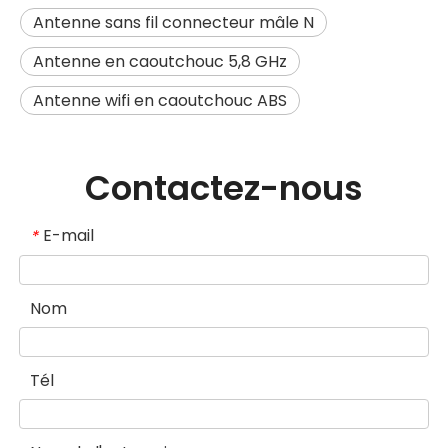
Antenne sans fil connecteur mâle N
Antenne en caoutchouc 5,8 GHz
Antenne wifi en caoutchouc ABS
Contactez-nous
E-mail
*
Nom
Tél