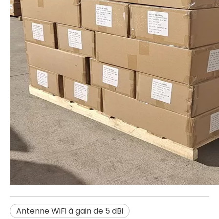
Antenne WiFi à gain de 5 dBi