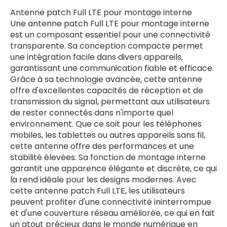
Antenne patch Full LTE pour montage interne
Une antenne patch Full LTE pour montage interne
est un composant essentiel pour une connectivité
transparente. Sa conception compacte permet
une intégration facile dans divers appareils,
garantissant une communication fiable et efficace.
Grâce à sa technologie avancée, cette antenne
offre d'excellentes capacités de réception et de
transmission du signal, permettant aux utilisateurs
de rester connectés dans n'importe quel
environnement. Que ce soit pour les téléphones
mobiles, les tablettes ou autres appareils sans fil,
cette antenne offre des performances et une
stabilité élevées. Sa fonction de montage interne
garantit une apparence élégante et discrète, ce qui
la rend idéale pour les designs modernes. Avec
cette antenne patch Full LTE, les utilisateurs
peuvent profiter d'une connectivité ininterrompue
et d'une couverture réseau améliorée, ce qui en fait
un atout précieux dans le monde numérique en