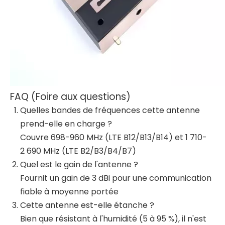
FAQ (Foire aux questions)
Quelles bandes de fréquences cette antenne
prend-elle en charge ?
Couvre 698-960 MHz (LTE B12/B13/B14) et 1 710-
2 690 MHz (LTE B2/B3/B4/B7)
Quel est le gain de l'antenne ?
Fournit un gain de 3 dBi pour une communication
fiable à moyenne portée
Cette antenne est-elle étanche ?
Bien que résistant à l'humidité (5 à 95 %), il n'est