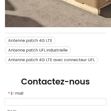
Antenne patch 4G LTE
Antenne patch UFL industrielle
Antenne patch 4G LTE avec connecteur UFL
Contactez-nous
E-mail
*