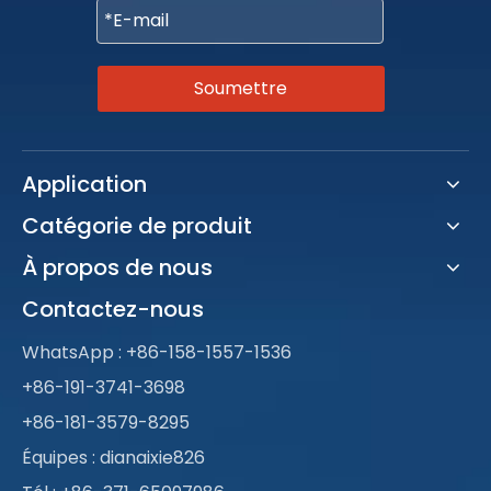
Soumettre
Application
Catégorie de produit
À propos de nous
Contactez-nous
WhatsApp :
+86-158-1557-1536
+86-191-3741-3698
+86-181-3579-8295
Équipes : dianaixie826