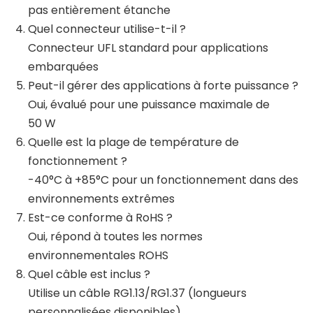
pas entièrement étanche
Quel connecteur utilise-t-il ?
Connecteur UFL standard pour applications
embarquées
Peut-il gérer des applications à forte puissance ?
Oui, évalué pour une puissance maximale de
50 W
Quelle est la plage de température de
fonctionnement ?
-40°C à +85°C pour un fonctionnement dans des
environnements extrêmes
Est-ce conforme à RoHS ?
Oui, répond à toutes les normes
environnementales ROHS
Quel câble est inclus ?
Utilise un câble RG1.13/RG1.37 (longueurs
personnalisées disponibles)