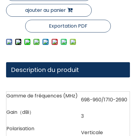
ajouter au panier
Exportation PDF
Description du produit
Gamme de fréquences (MHz)
698-960/1710-2690
Gain（dBi）
3
Polarisation
Verticale