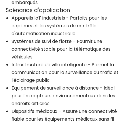
embarqués
Scénarios d'application
Appareils IoT industriels - Parfaits pour les
capteurs et les systèmes de contrôle
d'automatisation industrielle
Systèmes de suivi de flotte – Fournit une
connectivité stable pour la télématique des
véhicules
Infrastructure de ville intelligente - Permet la
communication pour la surveillance du trafic et
l'éclairage public
Équipement de surveillance à distance - Idéal
pour les capteurs environnementaux dans les
endroits difficiles
Dispositifs médicaux – Assure une connectivité
fiable pour les équipements médicaux sans fil