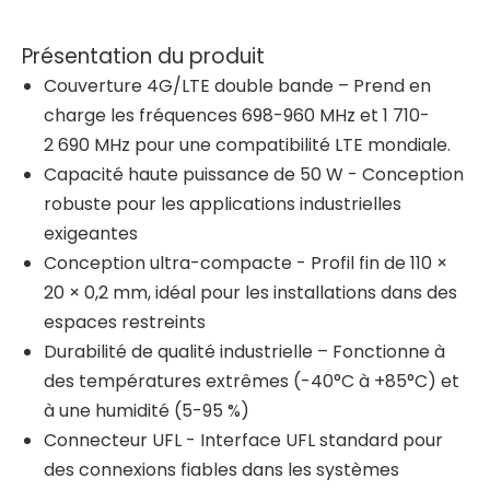
Présentation du produit
Couverture 4G/LTE double bande – Prend en
charge les fréquences 698-960 MHz et 1 710-
2 690 MHz pour une compatibilité LTE mondiale.
Capacité haute puissance de 50 W - Conception
robuste pour les applications industrielles
exigeantes
Conception ultra-compacte - Profil fin de 110 ×
20 × 0,2 mm, idéal pour les installations dans des
espaces restreints
Durabilité de qualité industrielle – Fonctionne à
des températures extrêmes (-40°C à +85°C) et
à une humidité (5-95 %)
Connecteur UFL - Interface UFL standard pour
des connexions fiables dans les systèmes