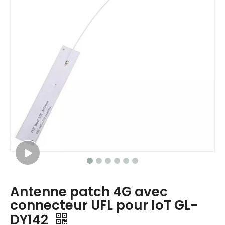
Antenne patch 4G avec
connecteur UFL pour IoT GL-
DY142