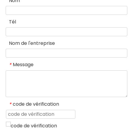
Nom
Tél
Nom de l'entreprise
Message
*
code de vérification
*