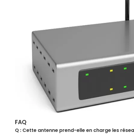
FAQ
Q : Cette antenne prend-elle en charge les rése