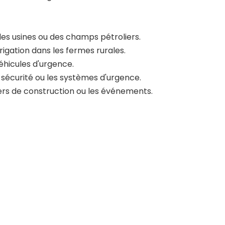
es usines ou des champs pétroliers.
rrigation dans les fermes rurales.
véhicules d'urgence.
 sécurité ou les systèmes d'urgence.
iers de construction ou les événements.