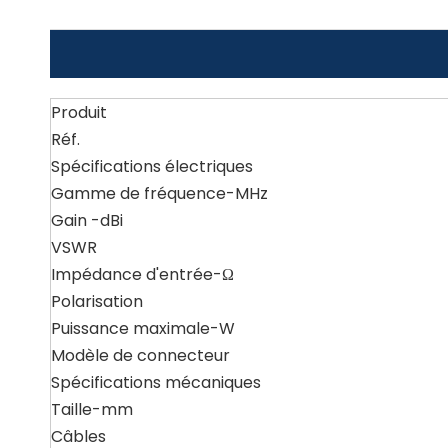
Produit
Réf.
Spécifications électriques
Gamme de fréquence-MHz
Gain -dBi
VSWR
Impédance d'entrée-Ω
Polarisation
Puissance maximale-W
Modèle de connecteur
Spécifications mécaniques
Taille-mm
Câbles