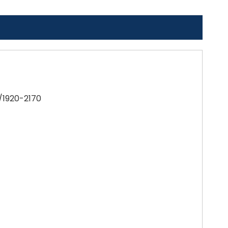
/1920-2170