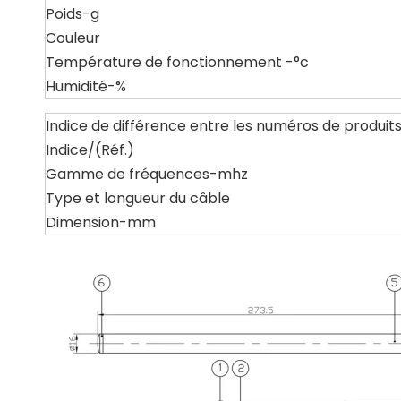
Poids-g
Couleur
Température de fonctionnement -°c
Humidité-%
Indice de différence entre les numéros de produit
Indice/(Réf.)
Gamme de fréquences-mhz
Type et longueur du câble
Dimension-mm