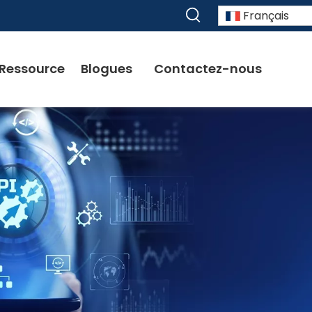
Français
Ressource
Blogues
Contactez-nous