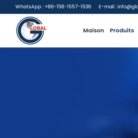
WhatsApp : +86-158-1557-1536 E-mail :
info@gl
Maison
Produits