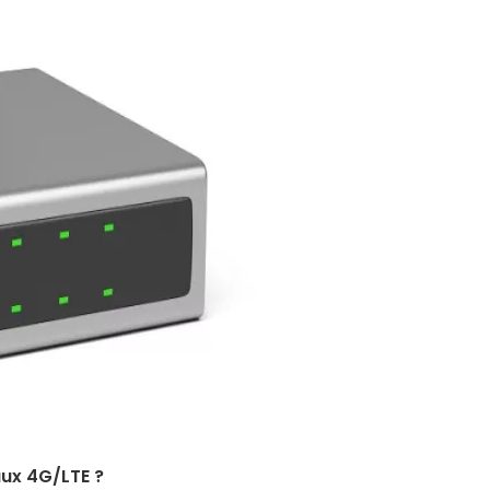
aux 4G/LTE ?