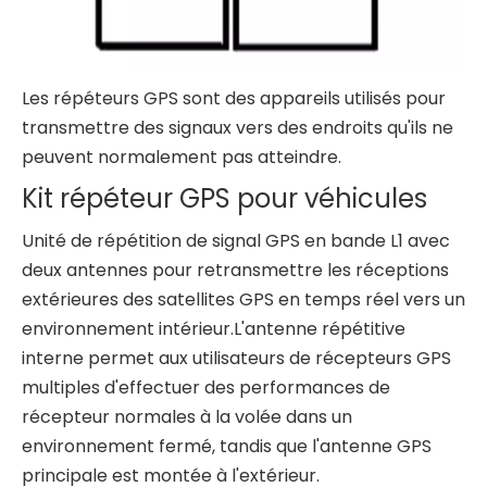
Les répéteurs GPS sont des appareils utilisés pour
transmettre des signaux vers des endroits qu'ils ne
peuvent normalement pas atteindre.
Kit répéteur GPS pour véhicules
Unité de répétition de signal GPS en bande L1 avec
deux antennes pour retransmettre les réceptions
extérieures des satellites GPS en temps réel vers un
environnement intérieur.L'antenne répétitive
interne permet aux utilisateurs de récepteurs GPS
multiples d'effectuer des performances de
récepteur normales à la volée dans un
environnement fermé, tandis que l'antenne GPS
principale est montée à l'extérieur.