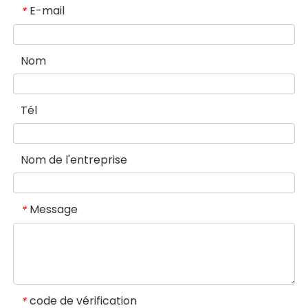
E-mail
*
Nom
Tél
Nom de l'entreprise
Message
*
code de vérification
*