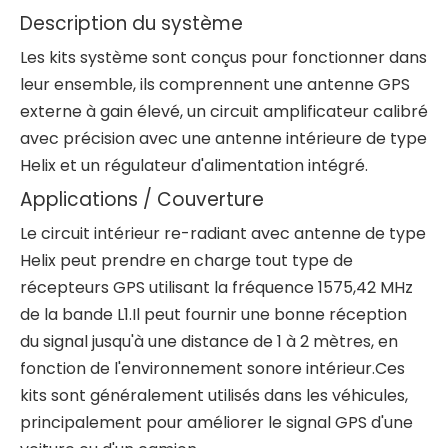
Description du système
Les kits système sont conçus pour fonctionner dans
leur ensemble, ils comprennent une antenne GPS
externe à gain élevé, un circuit amplificateur calibré
avec précision avec une antenne intérieure de type
Helix et un régulateur d'alimentation intégré.
Applications / Couverture
Le circuit intérieur re-radiant avec antenne de type
Helix peut prendre en charge tout type de
récepteurs GPS utilisant la fréquence 1575,42 MHz
de la bande L1.Il peut fournir une bonne réception
du signal jusqu'à une distance de 1 à 2 mètres, en
fonction de l'environnement sonore intérieur.Ces
kits sont généralement utilisés dans les véhicules,
principalement pour améliorer le signal GPS d'une