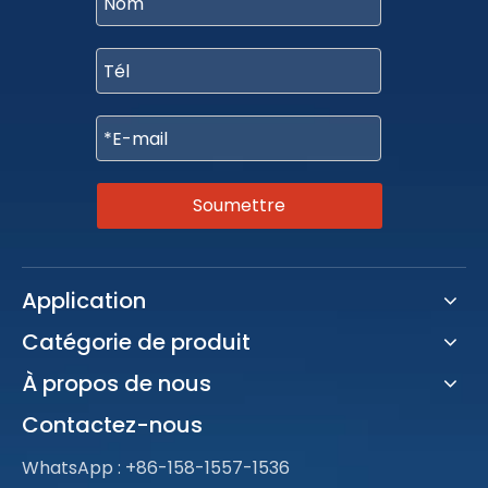
Soumettre
Application
Catégorie de produit
À propos de nous
Contactez-nous
WhatsApp :
+86-158-1557-1536