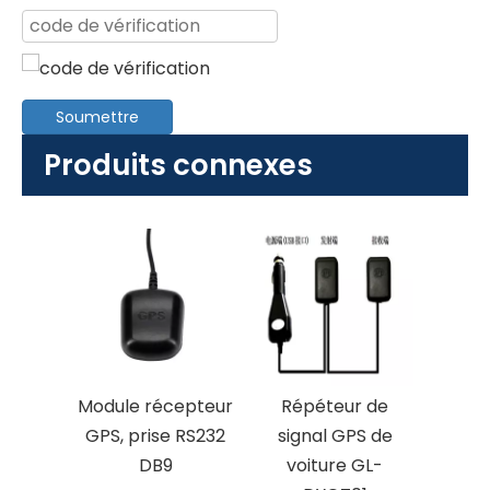
Soumettre
Produits connexes
Module récepteur
Répéteur de
GPS, prise RS232
signal GPS de
DB9
voiture GL-