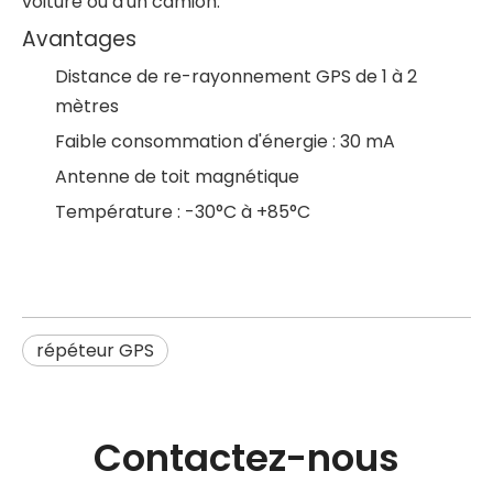
voiture ou d'un camion.
Avantages
Distance de re-rayonnement GPS de 1 à 2
mètres
Faible consommation d'énergie : 30 mA
Antenne de toit magnétique
Température : -30°C à +85°C
répéteur GPS
Contactez-nous