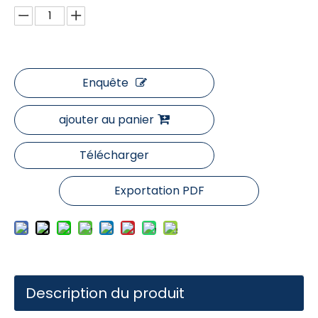
Enquête
ajouter au panier
Télécharger
Exportation PDF
Description du produit