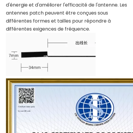
d'énergie et d'améliorer l'efficacité de l'antenne. Les
antennes patch peuvent être conçues sous
différentes formes et tailles pour répondre à
différentes exigences de fréquence.