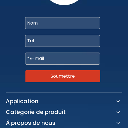
Soumettre
Application
Catégorie de produit
À propos de nous