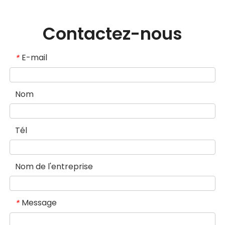
Contactez-nous
E-mail
*
Nom
Tél
Nom de l'entreprise
Message
*