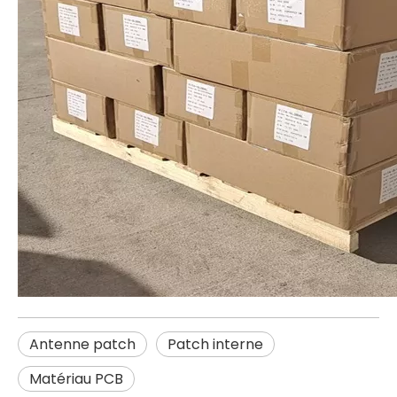
Antenne patch
Patch interne
Matériau PCB