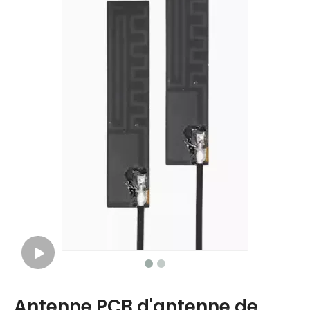
Antenne PCB d'antenne de