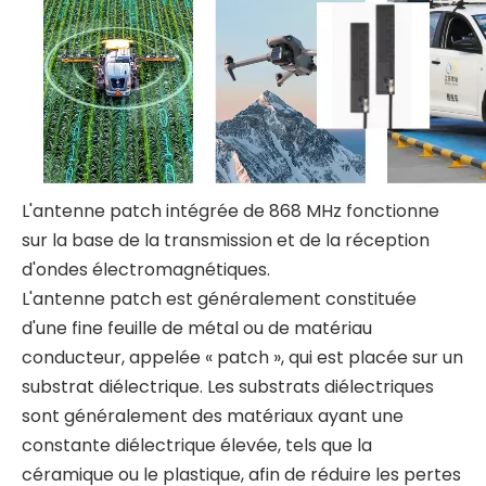
L'antenne patch intégrée de 868 MHz fonctionne
sur la base de la transmission et de la réception
d'ondes électromagnétiques.
L'antenne patch est généralement constituée
d'une fine feuille de métal ou de matériau
conducteur, appelée « patch », qui est placée sur un
substrat diélectrique. Les substrats diélectriques
sont généralement des matériaux ayant une
constante diélectrique élevée, tels que la
céramique ou le plastique, afin de réduire les pertes