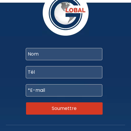
Soumettre