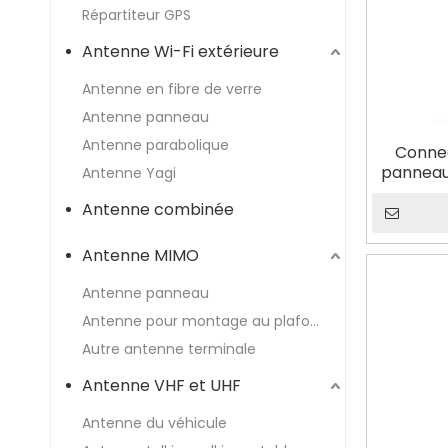
Répartiteur GPS
Antenne Wi-Fi extérieure
Antenne en fibre de verre
Antenne panneau
Antenne parabolique
Connec
panneau
Antenne Yagi
Antenne combinée
Antenne MIMO
Antenne panneau
Antenne pour montage au plafond
Autre antenne terminale
Antenne VHF et UHF
Antenne du véhicule