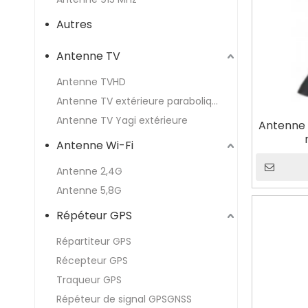
Autres
Antenne TV
Antenne TVHD
Antenne TV extérieure parabolique
Antenne TV Yagi extérieure
Antenne 
Antenne Wi-Fi
Antenne 2,4G
Antenne 5,8G
Répéteur GPS
Répartiteur GPS
Récepteur GPS
Traqueur GPS
Répéteur de signal GPSGNSS