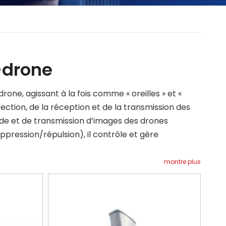
-drone
ne, agissant à la fois comme « oreilles » et «
ction, de la réception et de la transmission des
de et de transmission d’images des drones
ppression/répulsion), il contrôle et gère
montre plus