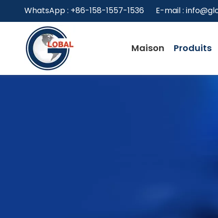
WhatsApp : +86-158-1557-1536 E-mail :
info@gl
Maison
Produits