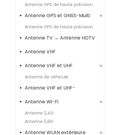
Antenne GPS de haute précision
Antenne GPS et GNSS-Multi
Antenne GPS de haute précision
Antenne TV → Antenne HDTV
Antenne VHF
Antenne VHF et UHF
Antenne de véhicule
Antenne VHF et UHF-
Antenne Wi-Fi
Antenne 2,4G
Antenne 5,8G
Antenne WLAN extérieure