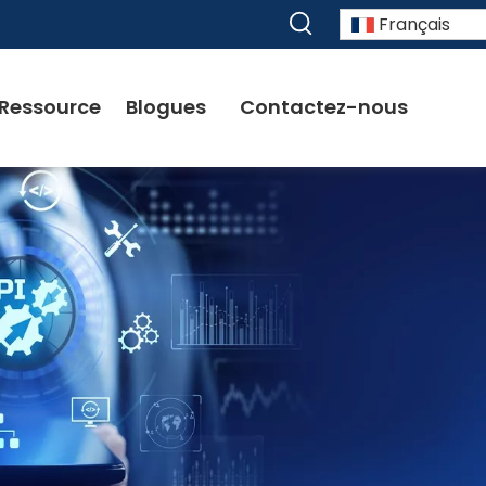
Français
Ressource
Blogues
Contactez-nous