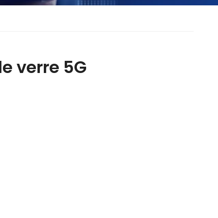
de verre 5G