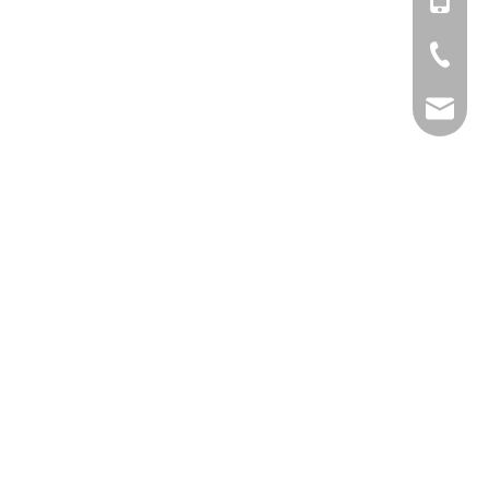
+86-18
+86-158
+86-371
info@g