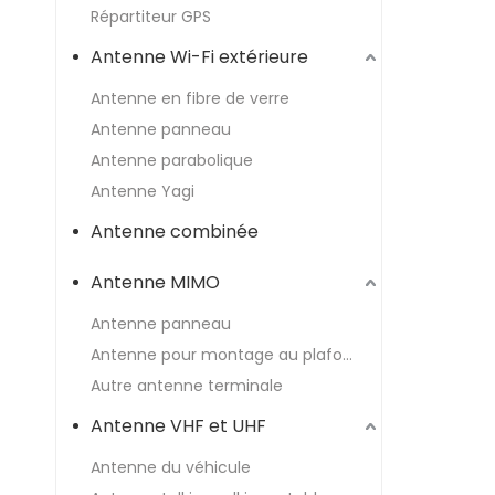
Répartiteur GPS
Antenne Wi-Fi extérieure
Antenne en fibre de verre
Antenne panneau
Antenne parabolique
Antenne Yagi
Antenne combinée
Antenne MIMO
Antenne panneau
Antenne pour montage au plafond
Autre antenne terminale
Antenne VHF et UHF
Antenne du véhicule