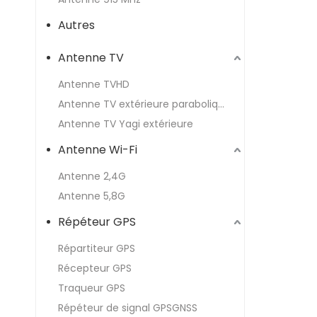
Autres
Antenne TV
Antenne TVHD
Antenne TV extérieure parabolique
Antenne TV Yagi extérieure
Antenne Wi-Fi
Antenne 2,4G
Antenne 5,8G
Répéteur GPS
Répartiteur GPS
Récepteur GPS
Traqueur GPS
Répéteur de signal GPSGNSS