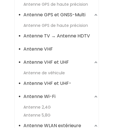
Antenne GPS de haute précision
Antenne GPS et GNSS-Multi
Antenne GPS de haute précision
Antenne TV → Antenne HDTV
Antenne VHF
Antenne VHF et UHF
Antenne de véhicule
Antenne VHF et UHF-
Antenne Wi-Fi
Antenne 2,4G
Antenne 5,8G
Antenne WLAN extérieure