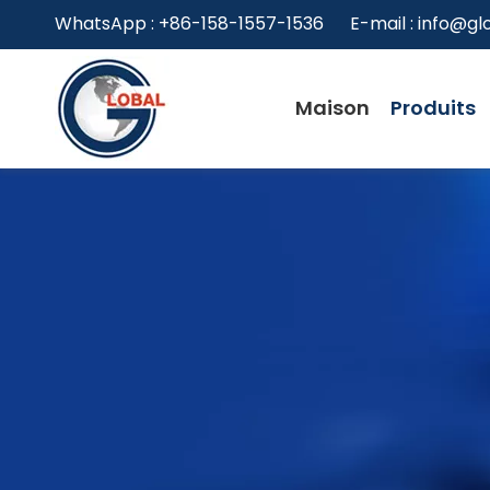
WhatsApp : +86-158-1557-1536 E-mail :
info@gl
Maison
Produits