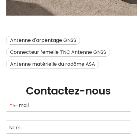
Antenne d'arpentage GNSS
Connecteur femelle TNC Antenne GNSS
Antenne matérielle du radôme ASA
Contactez-nous
E-mail
*
Nom