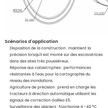
Scénarios d'application
Disposition de la construction : maintient la
précision lorsqu'il est monté sur des excavatrices
dans des sites très poussiéreux.
Réponse aux catastrophes : performances
résistantes à l’eau pour la cartographie du
niveau des inondations.
Agriculture de précision : prend en charge les
tracteurs à direction automatique utilisant les
signaux de correction Galileo E5.
Surveillance des glaciers : fonctionne à -40 °C