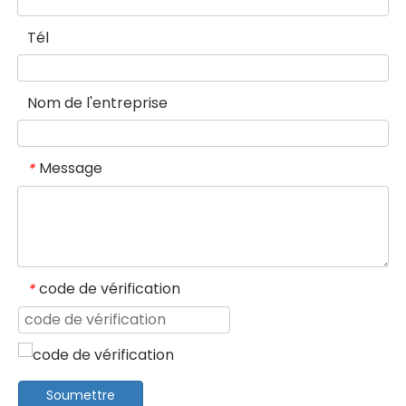
Tél
Nom de l'entreprise
Message
*
code de vérification
*
Soumettre