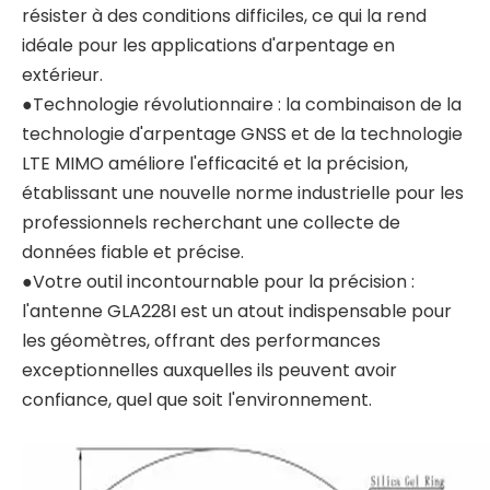
résister à des conditions difficiles, ce qui la rend
idéale pour les applications d'arpentage en
extérieur.
●Technologie révolutionnaire : la combinaison de la
technologie d'arpentage GNSS et de la technologie
LTE MIMO améliore l'efficacité et la précision,
établissant une nouvelle norme industrielle pour les
professionnels recherchant une collecte de
données fiable et précise.
●Votre outil incontournable pour la précision :
l'antenne GLA228I est un atout indispensable pour
les géomètres, offrant des performances
exceptionnelles auxquelles ils peuvent avoir
confiance, quel que soit l'environnement.