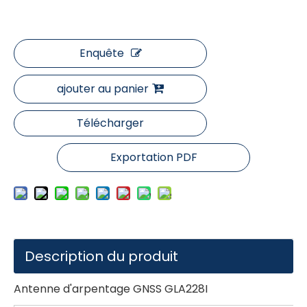
Enquête
ajouter au panier
Télécharger
Exportation PDF
Description du produit
Antenne d'arpentage GNSS GLA228I