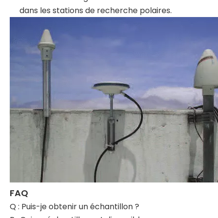
dans les stations de recherche polaires.
FAQ
Q : Puis-je obtenir un échantillon ?