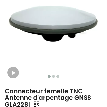
Connecteur femelle TNC
Antenne d'arpentage GNSS
GLA228I