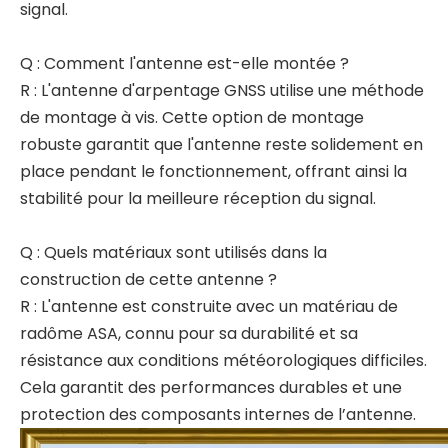
signal.
Q : Comment l'antenne est-elle montée ?
R : L'antenne d'arpentage GNSS utilise une méthode
de montage à vis. Cette option de montage
robuste garantit que l'antenne reste solidement en
place pendant le fonctionnement, offrant ainsi la
stabilité pour la meilleure réception du signal.
Q : Quels matériaux sont utilisés dans la
construction de cette antenne ?
R : L'antenne est construite avec un matériau de
radôme ASA, connu pour sa durabilité et sa
résistance aux conditions météorologiques difficiles.
Cela garantit des performances durables et une
protection des composants internes de l’antenne.