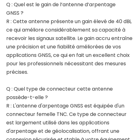
Q : Quel est le gain de l’antenne d’arpentage
GNSS ?
R : Cette antenne présente un gain élevé de 40 dBi,
ce qui améliore considérablement sa capacité à
recevoir les signaux satellite. Le gain accru entraîne
une précision et une fiabilité améliorées de vos
applications GNSS, ce qui en fait un excellent choix
pour les professionnels nécessitant des mesures
précises.
Q : Quel type de connecteur cette antenne
possède-t-elle ?
R : L'antenne d'arpentage GNSS est équipée d'un
connecteur femelle TNC. Ce type de connecteur
est largement utilisé dans les applications
d'arpentage et de géolocalisation, offrant une
connexion sécurisée et stable à votre équipement.