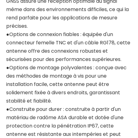
GNSS assure une réception optimale du signal
même dans des environnements difficiles, ce qui la
rend parfaite pour les applications de mesure
précises.
●Options de connexion fiables : équipée d'un
connecteur femelle TNC et d'un câble RG178, cette
antenne offre des connexions robustes et
sécurisées pour des performances supérieures.
●Options de montage polyvalentes : conçue avec
des méthodes de montage à vis pour une
installation facile, cette antenne peut être
solidement fixée à divers endroits, garantissant
stabilité et fiabilité.
●Construite pour durer : construite à partir d'un
matériau de radôme ASA durable et dotée d'une
protection contre la pénétration IP67, cette
antenne est résistante aux intempéries et peut