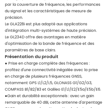
par la couverture de fréquence, les performances
du signal et les caractéristiques de mesure de
précision.
Le GLA228i est plus adapté aux applications
d'intégration multi-systèmes de haute précision.
Le GL234D offre des avantages en matière
d'optimisation de la bande de fréquence et des
paramètres de base clairs.
Présentation du produit
● Prise en charge complète des fréquences :
profitez d'une connectivité inégalée avec la prise
en charge de plusieurs fréquences GNSS,
notamment GPS L1/L2/L5, GLONASS G1/G2/G3,
COMPASS B1/B2/B3 et Galileo E1/L1/E2/E5a/E5b/E6.
●Gain et durabilité exceptionnels : avec un gain
remarquable de 40 dBi, cette antenne d'arpentage