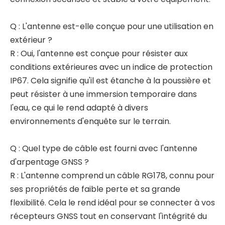
Q : L'antenne est-elle conçue pour une utilisation en
extérieur ?
R : Oui, l'antenne est conçue pour résister aux
conditions extérieures avec un indice de protection
IP67. Cela signifie qu'il est étanche à la poussière et
peut résister à une immersion temporaire dans
l'eau, ce qui le rend adapté à divers
environnements d'enquête sur le terrain.
Q : Quel type de câble est fourni avec l'antenne
d'arpentage GNSS ?
R : L'antenne comprend un câble RG178, connu pour
ses propriétés de faible perte et sa grande
flexibilité. Cela le rend idéal pour se connecter à vos
récepteurs GNSS tout en conservant l'intégrité du