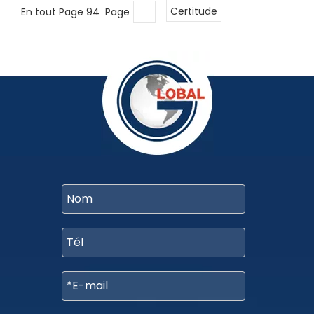
En tout Page 94 Page
Certitude