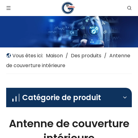
Vous êtes ici:
Maison
/
Des produits
/
Antenne
de couverture intérieure
Catégorie de produit
Antenne de couverture
intérieure