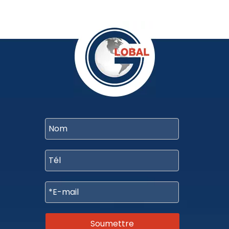
Soumettre